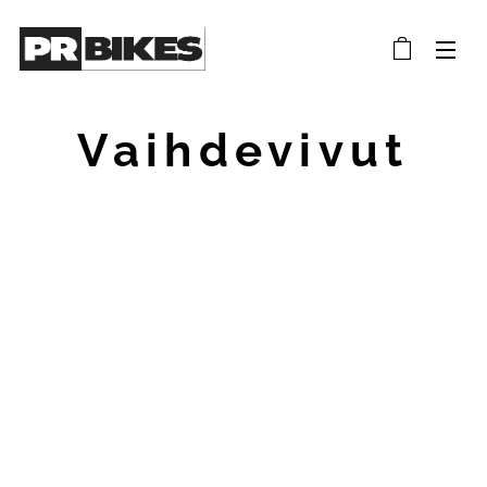
Vaihdevivut