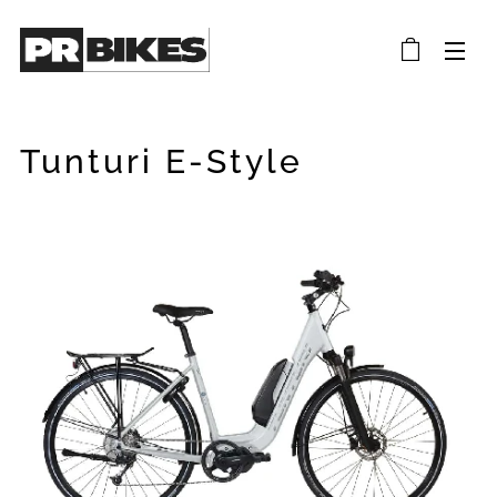
Tunturi E-Style