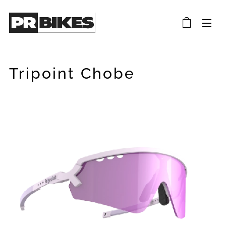
Tripoint Chobe