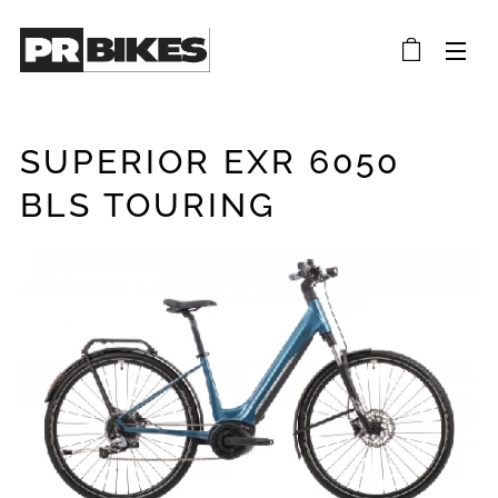
SUPERIOR EXR 6050
BLS TOURING