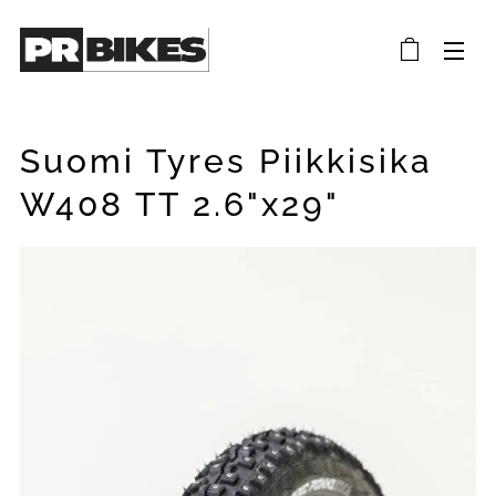
Suomi Tyres Piikkisika
W408 TT 2.6"x29"