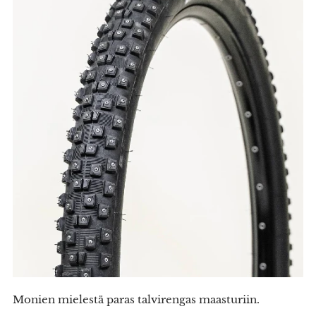
Monien mielestä paras talvirengas maasturiin.