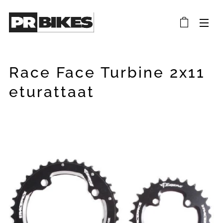
Race Face Turbine 2x11
eturattaat