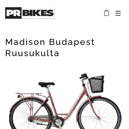
Madison Budapest
Ruusukulta