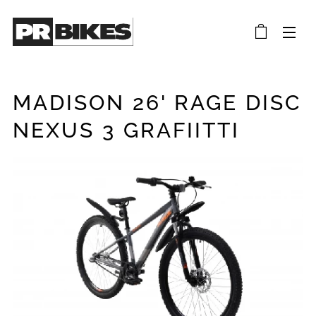
MADISON 26' RAGE DISC
NEXUS 3 GRAFIITTI