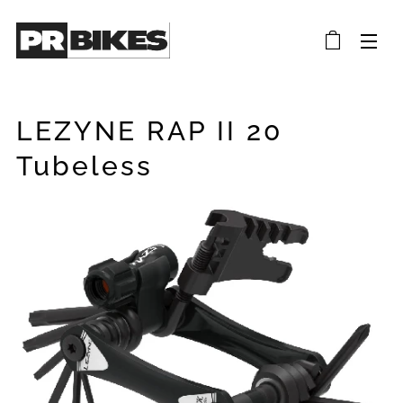
LEZYNE RAP II 20
Tubeless