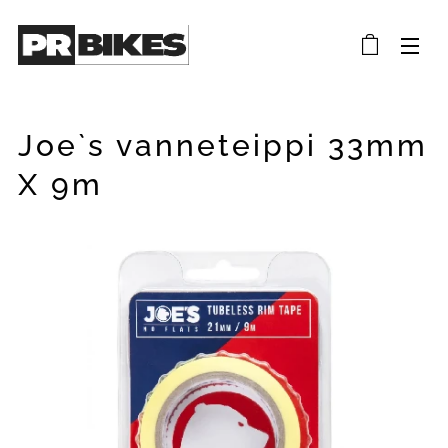
Joe`s vanneteippi 33mm
X 9m