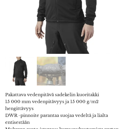
Pakattava vedenpitävä sadekelin kuoritakki
15 000 mm vedenpitävyys ja 15 000 g/m2
hengittävyys
DWR -pinnoite parantaa suojaa vedeltä ja lialta
entisestään