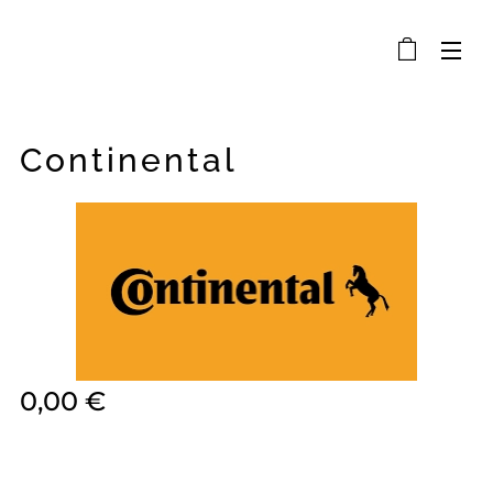
Continental
0,00
€